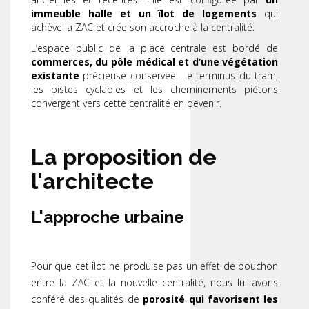
immeuble halle et un îlot de logements
qui
achève la ZAC et crée son accroche à la centralité.
L’espace public de la place centrale est bordé de
commerces, du pôle médical et d’une végétation
existante
précieuse conservée. Le terminus du tram,
les pistes cyclables et les cheminements piétons
convergent vers cette centralité en devenir.
La proposition de
l'architecte
L'approche urbaine
Pour que cet îlot ne produise pas un effet de bouchon
entre la ZAC et la nouvelle centralité, nous lui avons
conféré des qualités de
porosité qui favorisent les