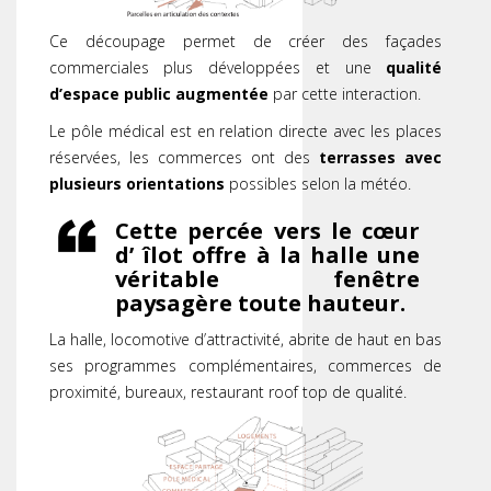
Ce découpage permet de créer des façades
commerciales plus développées et une
qualité
d’espace public augmentée
par cette interaction.
Le pôle médical est en relation directe avec les places
réservées, les commerces ont des
terrasses avec
plusieurs orientations
possibles selon la météo.
Cette percée vers le cœur
d’ îlot offre à la halle une
véritable fenêtre
paysagère toute hauteur.
La halle, locomotive d’attractivité, abrite de haut en bas
ses programmes complémentaires, commerces de
proximité, bureaux, restaurant roof top de qualité.