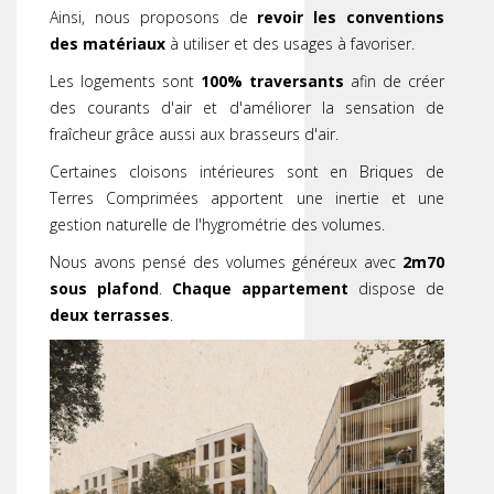
Ainsi, nous proposons de
revoir les conventions
des matériaux
à utiliser et des usages à favoriser.
Les logements sont
100% traversants
afin de créer
des courants d'air et d'améliorer la sensation de
fraîcheur grâce aussi aux brasseurs d'air.
Certaines cloisons intérieures sont en Briques de
Terres Comprimées apportent une inertie et une
gestion naturelle de l'hygrométrie des volumes.
Nous avons pensé des volumes généreux avec
2m70
sous plafond
.
Chaque appartement
dispose de
deux terrasses
.