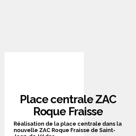
Place centrale ZAC
Roque Fraisse
Réalisation de la place centrale dans la
nouvelle ZAC Roque Fraisse de Saint-