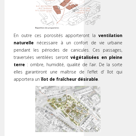
En outre ces porosités apporteront la
ventilation
naturelle
nécessaire à un confort de vie urbaine
pendant les périodes de canicules. Ces passages,
traversées ventilées seront
végétalisées en pleine
terre
: ombre, humidité, qualité de l’air. De la sorte
elles garantiront une maîtrise de l’effet d’ îlot qui
apportera un
îlot de fraîcheur désirable
.