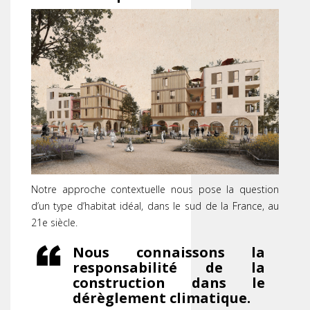
Notre approche contextuelle nous pose la question
d’un type d’habitat idéal, dans le sud de la France, au
21e siècle.
Nous connaissons la
responsabilité de la
construction dans le
dérèglement climatique.