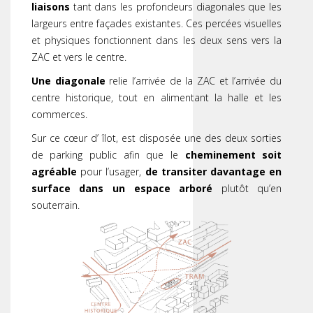
liaisons
tant dans les profondeurs diagonales que les
largeurs entre façades existantes. Ces percées visuelles
et physiques fonctionnent dans les deux sens vers la
ZAC et vers le centre.
Une diagonale
relie l’arrivée de la ZAC et l’arrivée du
centre historique, tout en alimentant la halle et les
commerces.
Sur ce cœur d’ îlot, est disposée une des deux sorties
de parking public afin que le
cheminement soit
agréable
pour l’usager,
de transiter davantage en
surface dans un espace arboré
plutôt qu’en
souterrain.