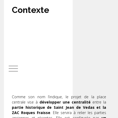
Contexte
Comme son nom l’indique, le projet de la place
centrale vise à
développer une centralité
entre la
partie historique de Saint Jean de Vedas et la
ZAC Roques Fraisse
. Elle servira à relier les parties
anciennes et récentes. Elle est configurée par
un