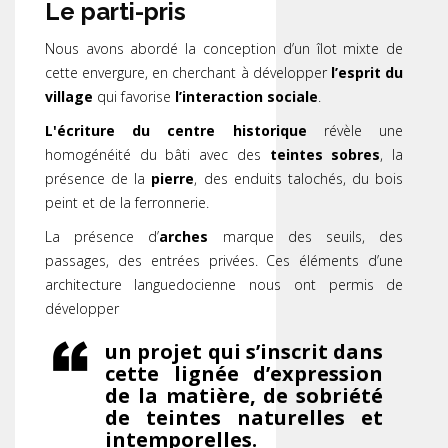
Le parti-pris
Nous avons abordé la conception d’un îlot mixte de
cette envergure, en cherchant à développer
l’esprit du
village
qui favorise
l’interaction sociale
.
L'écriture du centre historique
révèle une
homogénéité du bâti avec des
teintes sobres
, la
présence de la
pierre
, des enduits talochés, du bois
peint et de la ferronnerie.
La présence d’
arches
marque des seuils, des
passages, des entrées privées. Ces éléments d’une
architecture languedocienne nous ont permis de
développer
un projet qui s’inscrit dans
cette lignée d’expression
de la matière, de sobriété
de teintes naturelles et
intemporelles.