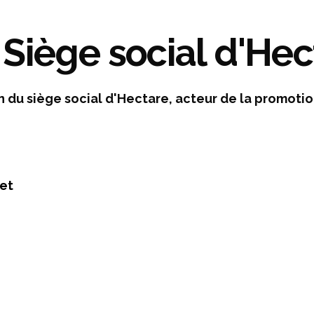
Siège social d'Hec
 du siège social d'Hectare, acteur de la promoti
jet