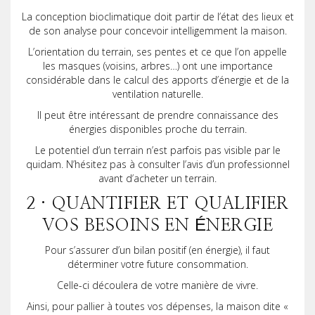
La conception bioclimatique doit partir de l’état des lieux et
de son analyse pour concevoir intelligemment la maison.
L’orientation du terrain, ses pentes et ce que l’on appelle
les masques (voisins, arbres…) ont une importance
considérable dans le calcul des apports d’énergie et de la
ventilation naturelle.
Il peut être intéressant de prendre connaissance des
énergies disponibles proche du terrain.
Le potentiel d’un terrain n’est parfois pas visible par le
quidam. N’hésitez pas à consulter l’avis d’un professionnel
avant d’acheter un terrain.
2 · QUANTIFIER ET QUALIFIER
VOS BESOINS EN ÉNERGIE
Pour s’assurer d’un bilan positif (en énergie), il faut
déterminer votre future consommation.
Celle-ci découlera de votre manière de vivre.
Ainsi, pour pallier à toutes vos dépenses, la maison dite «