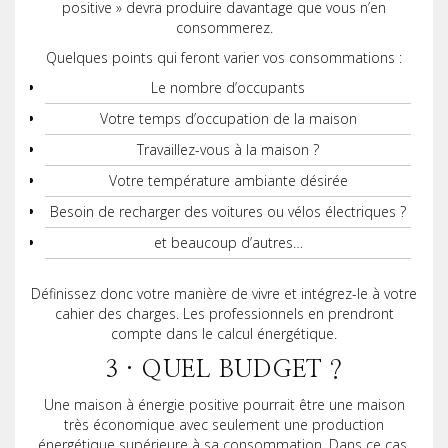
positive » devra produire davantage que vous n’en
consommerez.
Quelques points qui feront varier vos consommations :
Le nombre d’occupants
Votre temps d’occupation de la maison
Travaillez-vous à la maison ?
Votre température ambiante désirée
Besoin de recharger des voitures ou vélos électriques ?
et beaucoup d’autres…
Définissez donc votre manière de vivre et intégrez-le à votre
cahier des charges. Les professionnels en prendront
compte dans le calcul énergétique.
3 · QUEL BUDGET ?
Une maison à énergie positive pourrait être une maison
très économique avec seulement une production
énergétique supérieure à sa consommation. Dans ce cas,