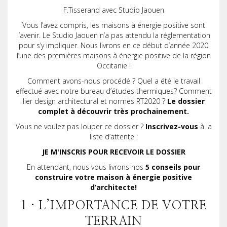
F.Tisserand avec Studio Jaouen
Vous l’avez compris, les maisons à énergie positive sont
l’avenir. Le Studio Jaouen n’a pas attendu la réglementation
pour s’y impliquer. Nous livrons en ce début d’année 2020
l’une des premières maisons à énergie positive de la région
Occitanie !
Comment avons-nous procédé ? Quel a été le travail
effectué avec notre bureau d’études thermiques? Comment
lier design architectural et normes RT2020 ?
Le dossier
complet à découvrir très prochainement.
Vous ne voulez pas louper ce dossier ?
Inscrivez-vous
à la
liste d’attente :
JE M'INSCRIS POUR RECEVOIR LE DOSSIER
En attendant, nous vous livrons nos
5 conseils pour
construire votre maison à énergie positive
d’architecte!
1 · L’IMPORTANCE DE VOTRE
TERRAIN