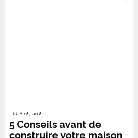
JULY 18, 2018
5 Conseils avant de
construire votre maison