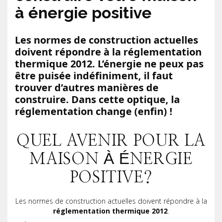
à énergie positive
Les normes de construction actuelles
doivent répondre à la réglementation
thermique 2012. L’énergie ne peux pas
être puisée indéfiniment, il faut
trouver d’autres manières de
construire. Dans cette optique, la
réglementation change (enfin) !
QUEL AVENIR POUR LA
MAISON À ÉNERGIE
POSITIVE?
Les normes de construction actuelles doivent répondre à la
réglementation thermique 2012
.