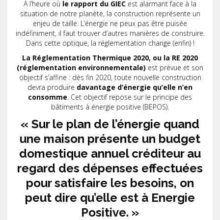
À l’heure où
le rapport du GIEC
est alarmant face à la
situation de notre planète, la construction représente un
enjeu de taille. L’énergie ne peux pas être puisée
indéfiniment, il faut trouver d’autres manières de construire.
Dans cette optique, la réglementation change (enfin) !
La Réglementation Thermique 2020, ou la RE 2020
(réglementation environnementale)
est prévue et son
objectif s’affine : dès fin 2020, toute nouvelle construction
devra produire
davantage d’énergie qu’elle n’en
consomme
. Cet objectif repose sur le principe des
bâtiments à énergie positive (BEPOS).
« Sur le plan de l’énergie quand
une maison présente un budget
domestique annuel créditeur au
regard des dépenses effectuées
pour satisfaire les besoins, on
peut dire qu’elle est à Energie
Positive. »