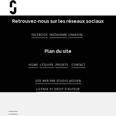
Retrouvez-nous sur les réseaux sociaux
FACEBOOK
INSTAGRAM
LINKEDIN
Plan du site
HOME
L'ÉQUIPE
PROJETS
CONTACT
SITE WEB PAR STUDIO JAOUEN
LICENSE ET DROIT D'AUTEUR